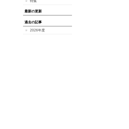
特集
最新の更新
過去の記事
2026年度