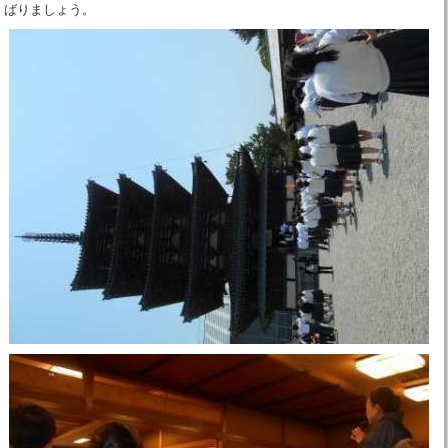
ばりましょう。