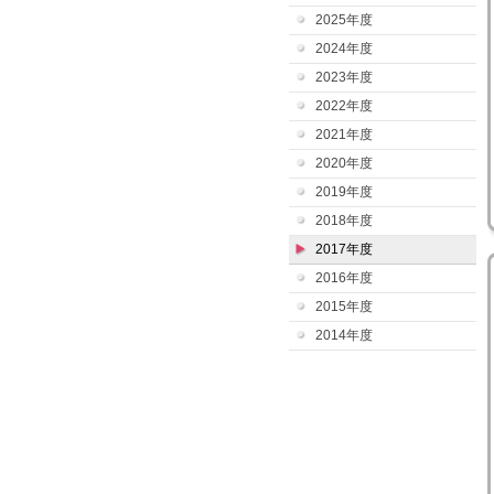
2025年度
2024年度
2023年度
2022年度
2021年度
2020年度
2019年度
2018年度
2017年度
2016年度
2015年度
2014年度