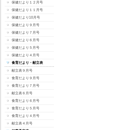
保健だより１２月号
保健だより１１月号
保健だより10月号
保健だより９月号
保健だより７月号
保健だより６月号
保健だより５月号
保健だより４月号
食育だより・献立表
献立表９月号
食育だより９月号
食育だより７月号
献立表６月号
食育だより６月号
食育だより５月号
食育だより４月号
献立表４月号